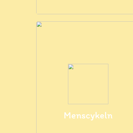
Menscykeln