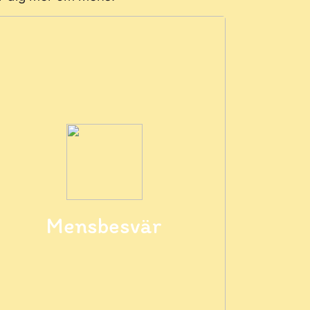
Mensbesvär