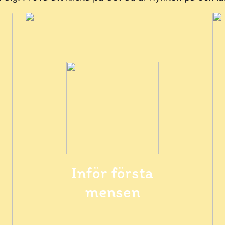
Inför första
mensen