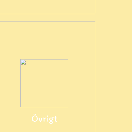
Övrigt