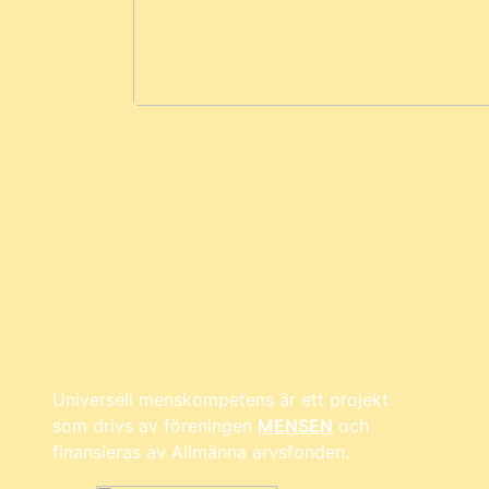
Universell menskompetens är ett projekt
som drivs av föreningen
MENSEN
och
finansieras av Allmänna arvsfonden.