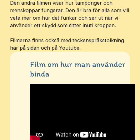
Den andra filmen visar hur tamponger och
menskoppar fungerar. Den är bra för alla som vill
veta mer om hur det funkar och ser ut när vi
använder ett skydd som sitter inuti kroppen.
Filmerna finns också med teckenspråkstolkning
här på sidan och på Youtube.
Film om hur man använder
binda